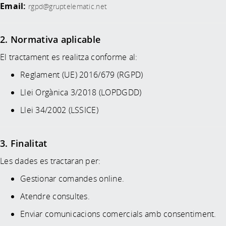
Email:
rgpd@gruptelematic.net
2. Normativa aplicable
El tractament es realitza conforme al:
Reglament (UE) 2016/679 (RGPD)
Llei Orgànica 3/2018 (LOPDGDD)
Llei 34/2002 (LSSICE)
3. Finalitat
Les dades es tractaran per:
Gestionar comandes online.
Atendre consultes.
Enviar comunicacions comercials amb consentiment.