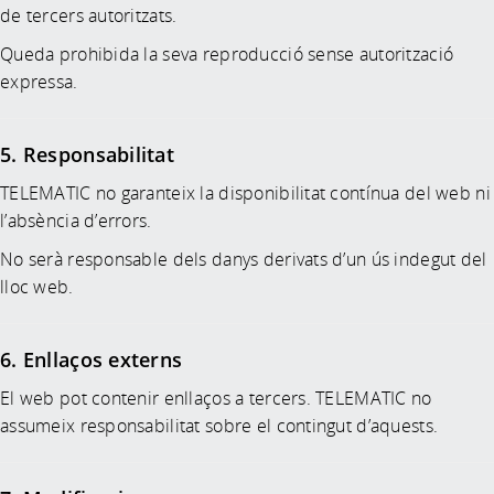
de tercers autoritzats.
Queda prohibida la seva reproducció sense autorització
expressa.
5. Responsabilitat
TELEMATIC no garanteix la disponibilitat contínua del web ni
l’absència d’errors.
No serà responsable dels danys derivats d’un ús indegut del
lloc web.
6. Enllaços externs
El web pot contenir enllaços a tercers. TELEMATIC no
assumeix responsabilitat sobre el contingut d’aquests.