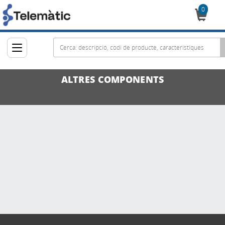
0
Cistella
ALTRES COMPONENTS