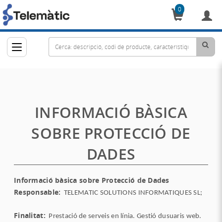
0
Cistella
INFORMACIÓ BÀSICA
SOBRE PROTECCIÓ DE
DADES
Informació bàsica sobre Protecció de Dades
Responsable:
TELEMATIC SOLUTIONS INFORMATIQUES SL;
Finalitat:
Prestació de serveis en línia. Gestió dusuaris web.