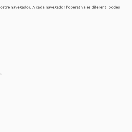
ostre navegador. A cada navegador l'operativa és diferent, podeu
a.